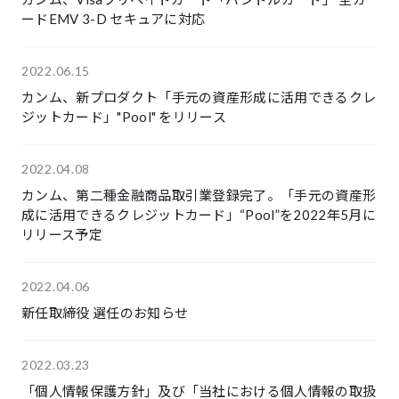
ードEMV 3-D セキュアに対応
2022.06.15
カンム、新プロダクト「手元の資産形成に活用できるクレ
ジットカード」"Pool" をリリース
2022.04.08
カンム、第二種金融商品取引業登録完了。「手元の資産形
成に活用できるクレジットカード」“Pool”を2022年5月に
リリース予定
2022.04.06
新任取締役 選任のお知らせ
2022.03.23
「個人情報保護方針」及び「当社における個人情報の取扱