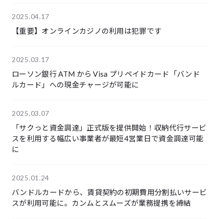
2025.04.17
【重要】オンラインカジノの利用は犯罪です
2025.03.17
ローソン銀行 ATM から Visa プリペイドカード「バンド
ルカード」への現金チャージが可能に
2025.03.07
「サクっと資金調達」正式版を提供開始！収納代行サービ
スを利用する幅広い事業者が最短4営業日で資金調達可能
に
2025.01.24
バンドルカードから、賃貸契約の初期費用分割払いサービ
スが利用可能に。カンムとスムーズが業務提携を締結