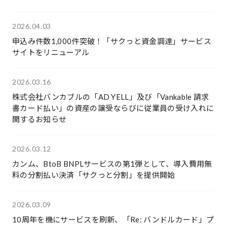
2026.04.03
申込み件数1,000件突破！「サクっと資金調達」サービス
サイトをリニューアル
2026.03.16
株式会社バンカブルの「AD YELL」及び「Vankable 請求
書カード払い」の資産の譲受ならびに従業員の受け入れに
関するお知らせ
2026.03.12
カンム、BtoB BNPLサービスの第1弾として、導入費用無
料の分割払い決済「サクっと分割」を提供開始
2026.03.09
10周年を機にサービスを刷新、「Re: バンドルカード」プ