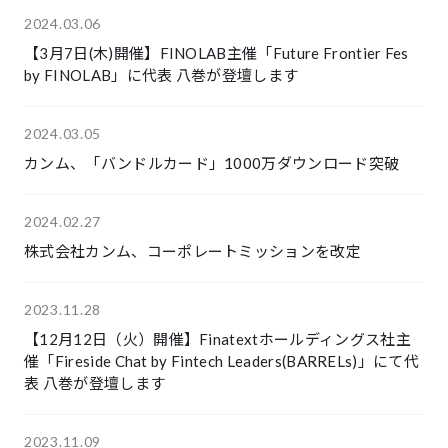
2024.03.06
【3月7日(木)開催】FINOLAB主催「Future Frontier Fes
by FINOLAB」に代表 八巻が登壇します
2024.03.05
カンム、「バンドルカード」1000万ダウンロード突破
2024.02.27
株式会社カンム、コーポレートミッションを改定
2023.11.28
【12月12日（火）開催】Finatextホールディングス社主
催「Fireside Chat by Fintech Leaders(BARRELs)」にて代
表 八巻が登壇します
2023.11.09