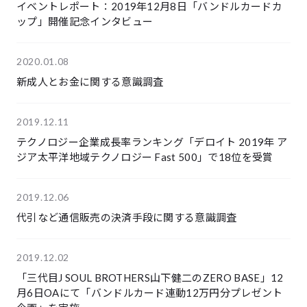
イベントレポート：2019年12月8日「バンドルカードカ
ップ」開催記念インタビュー
2020.01.08
新成人とお金に関する意識調査
2019.12.11
テクノロジー企業成長率ランキング「デロイト 2019年 ア
ジア太平洋地域テクノロジー Fast 500」で18位を受賞
2019.12.06
代引など通信販売の決済手段に関する意識調査
2019.12.02
「三代目J SOUL BROTHERS山下健二のZERO BASE」12
月6日OAにて「バンドルカード連動12万円分プレゼント