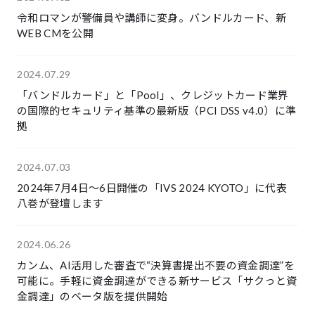
令和ロマンが警備員や講師に変身。バンドルカード、新
WEB CMを公開
2024.07.29
「バンドルカード」と「Pool」、クレジットカード業界
の国際的セキュリティ基準の最新版（PCI DSS v4.0）に準
拠
2024.07.03
2024年7月4日〜6日開催の「IVS 2024 KYOTO」に代表
八巻が登壇します
2024.06.26
カンム、AI活用した審査で“決算書提出不要の資金調達”を
可能に。手軽に資金調達ができる新サービス「サクっと資
金調達」のベータ版を提供開始