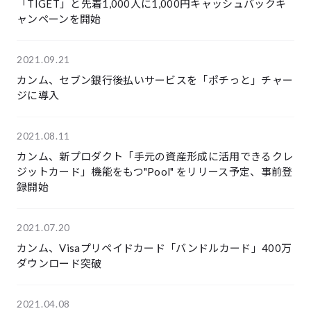
「TIGET」と先着1,000人に1,000円キャッシュバックキ
ャンペーンを開始
2021.09.21
カンム、セブン銀行後払いサービスを「ポチっと」チャー
ジに導入
2021.08.11
カンム、新プロダクト「手元の資産形成に活用できるクレ
ジットカード」機能をもつ"Pool" をリリース予定、事前登
録開始
2021.07.20
カンム、Visaプリペイドカード「バンドルカード」400万
ダウンロード突破
2021.04.08