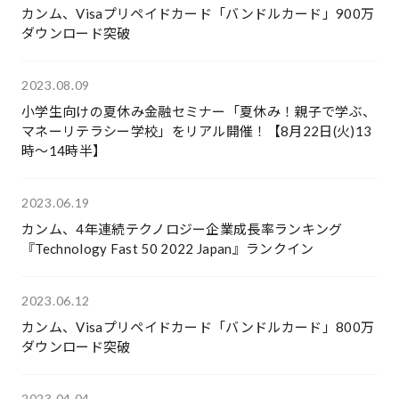
カンム、Visaプリペイドカード「バンドルカード」900万
ダウンロード突破
2023.08.09
小学生向けの夏休み金融セミナー「夏休み！親子で学ぶ、
マネーリテラシー学校」をリアル開催！【8月22日(火)13
時〜14時半】
2023.06.19
カンム、4年連続テクノロジー企業成長率ランキング
『Technology Fast 50 2022 Japan』ランクイン
2023.06.12
カンム、Visaプリペイドカード「バンドルカード」800万
ダウンロード突破
2023.04.04