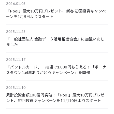
2026.01.05
「Pool」最大10万円プレゼント、新春 初回投資キャンペ
ーンを1月5日よりスタート
2025.11.25
「一般社団法人 金融データ活用推進協会」に加盟いたし
ました
2025.11.17
「バンドルカード」 抽選で1,000円もらえる！「ボーナ
スタウン1周年ありがとうキャンペーン」を開催
2025.11.10
累計投資金額100億円突破！「Pool」最大10万円プレゼ
ント、初回投資キャンペーンを11月10日よりスタート