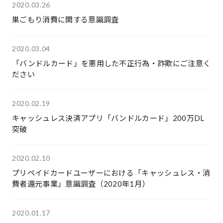
2020.03.26
巣ごもり消費に関する意識調査
2020.03.04
「バンドルカード」を悪用した不正行為・詐欺にご注意く
ださい
2020.02.19
キャッシュレス決済アプリ「バンドルカード」200万DL
突破
2020.02.10
プリペイドカードユーザーにおける「キャッシュレス・消
費者還元事業」意識調査（2020年1月）
2020.01.17