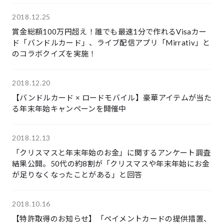
2018.12.25
賞金総額100万円超え！誰でも最速1分で作れるVisaカー
ド「バンドルカード」、ライブ配信アプリ「Mirrativ」と
のコラボクイズを実施！
2018.12.20
【バンドルカード × ロードモバイル】豪華アイテムが当た
る年末年始キャンペーンを開催中
2018.12.13
「クリスマスと年末年始のお金」に関するアンケート調査
結果公開。50代の約8割が「クリスマスや年末年始にお金
が足りなくなったことがある」と回答
2018.10.16
【特許取得のお知らせ】「ペイメントカードの提供措置、