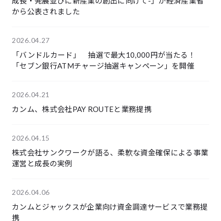
成長・発展並びに新産業の創出に向けて-」が経済産業省
から公表されました
2026.04.27
「バンドルカード」 抽選で最大10,000円が当たる！
「セブン銀行ATMチャージ抽選キャンペーン」を開催
2026.04.21
カンム、株式会社PAY ROUTEと業務提携
2026.04.15
株式会社サンクワークが語る、柔軟な資金確保による事業
運営と成長の実例
2026.04.06
カンムとジャックスが企業向け資金調達サービスで業務提
携