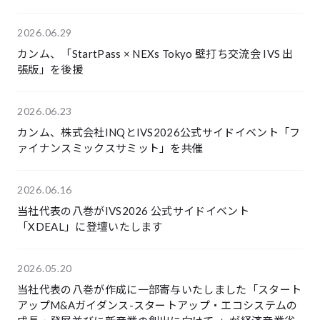
2026.06.29
カンム、「StartPass × NEXs Tokyo 壁打ち交流会 IVS 出
張版」を後援
2026.06.23
カンム、株式会社INQとIVS2026公式サイドイベント「フ
ァイナンスミックスサミット」を共催
2026.06.16
当社代表の八巻がIVS2026 公式サイドイベント
「XDEAL」に登壇いたします
2026.05.20
当社代表の八巻が作成に一部寄与いたしました「スタート
アップM&Aガイダンス-スタートアップ・エコシステムの