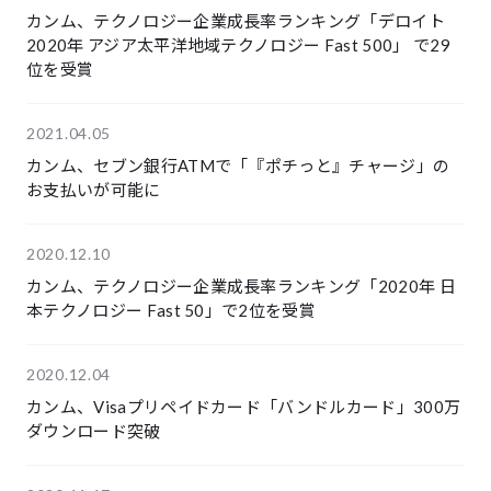
カンム、テクノロジー企業成長率ランキング「デロイト
2020年 アジア太平洋地域テクノロジー Fast 500」 で29
位を受賞
2021.04.05
カンム、セブン銀行ATMで「『ポチっと』チャージ」の
お支払いが可能に
2020.12.10
カンム、テクノロジー企業成長率ランキング「2020年 日
本テクノロジー Fast 50」で2位を受賞
2020.12.04
カンム、Visaプリペイドカード「バンドルカード」300万
ダウンロード突破