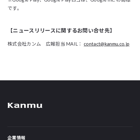
です。
【ニュースリリースに関するお問い合せ先】
株式会社カンム 広報担当 MAIL：
contact@kanmu.co.jp
企業情報