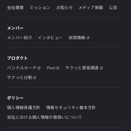
会社概要
ミッション
お知らせ
メディア掲載
公告
メンバー
メンバー紹介
インタビュー
採用情報
プロダクト
バンドルカード
Pool
サクっと資金調達
サクっと分割
ポリシー
個人情報保護方針
情報セキュリティ基本方針
当社における個人情報の取扱いについて