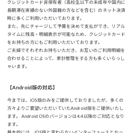
クレジットカード非保有者（高校生以下の未成年や国内に
長期滞在実績のない外国籍の方などを含む）のネット決済
時に多くご利用いただいております。
また、先にチャージして予算を決めて支払ができ、リアル
タイムに残高・明細表示が可能なため、クレジットカード
をお持ちの方にもご利用いただいております。
ご夫婦でそれぞれお持ちいただき、お互いのご利用明細を
合わせることによって、家計管理をする方も多くいらっし
ゃいます。
【Android版の対応】
今までは、iOS版のみをご提供しておりましたが、多くの
方々よりご要望いただいていたAndroid版をご提供いたし
ます。 Android OSのバージョンは4.4以降のご対応となり
ます。
基本的には、iOS版と変わらないインターフェースとなっ