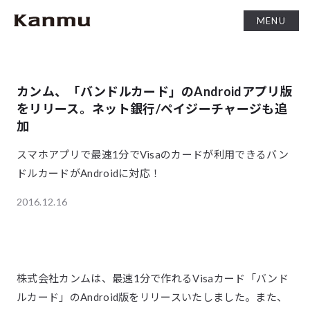
MENU
カンム、「バンドルカード」のAndroidアプリ版
をリリース。ネット銀行/ペイジーチャージも追
加
スマホアプリで最速1分でVisaのカードが利用できるバン
ドルカードがAndroidに対応！
2016.12.16
株式会社カンムは、最速1分で作れるVisaカード「バンド
ルカード」のAndroid版をリリースいたしました。また、