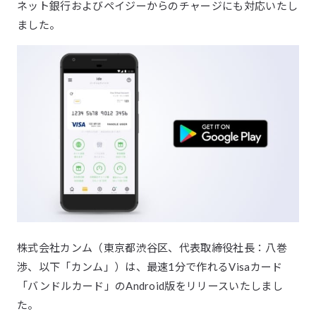
ネット銀行およびペイジーからのチャージにも対応いたし
ました。
株式会社カンム（東京都渋谷区、代表取締役社長：八巻
渉、以下「カンム」）は、最速1分で作れるVisaカード
「バンドルカード」のAndroid版をリリースいたしまし
た。