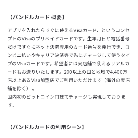
【バンドルカード 概要】
アプリを入れたらすぐに使えるVisaカード、というコンセ
プトのVisaのプリペイドカードです。生年月日と電話番号
だけですぐにネット決済専用のカード番号を発行でき、コ
ンビニ払いやキャリア決済等で先にチャージして使うタイ
プのVisaカードです。希望者には実店舗で使えるリアルカ
ードもお送りいたします。200以上の国と地域で4,400万
店以上あるVisa加盟店でご利用いただけます（海外の実店
舗を除く） 。
国内初のビットコイン円建てチャージも実現しておりま
す。
【バンドルカードの利用シーン】