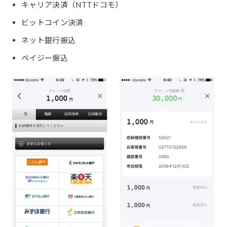
キャリア決済（NTTドコモ）
ビットコイン決済
ネット銀行振込
ペイジー振込