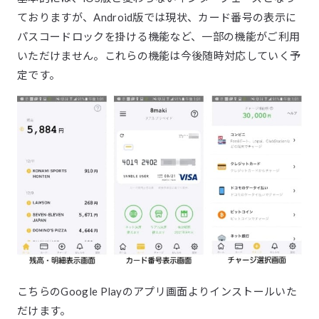
ておりますが、Android版では現状、カード番号の表示に
パスコードロックを掛ける機能など、一部の機能がご利用
いただけません。これらの機能は今後随時対応していく予
定です。
こちらのGoogle Playのアプリ画面よりインストールいた
だけます。