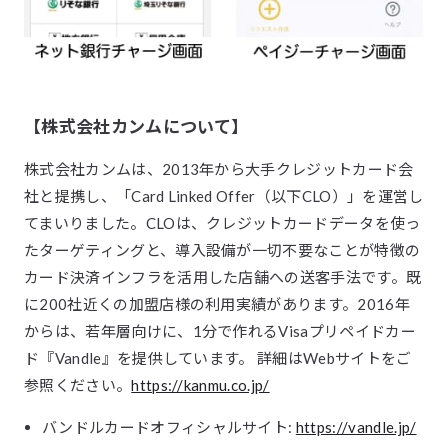
【株式会社カンムについて】
株式会社カンムは、2013年から大手クレジットカード会
社と提携し、「Card Linked Offer（以下CLO）」を運営し
てまいりました。CLOは、クレジットカードデータを使っ
たターゲティングと、導入設備が一切不要なことが特徴の
カード決済インフラを活用した店舗への送客手法です。既
に200社近くの加盟店様の利用実績があります。2016年
からは、若年層向けに、1分で作れるVisaプリペイドカー
ド『Vandle』を提供しています。 詳細はWebサイトをご
参照ください。
https://kanmu.co.jp/
バンドルカードオフィシャルサイト:
https://vandle.jp/