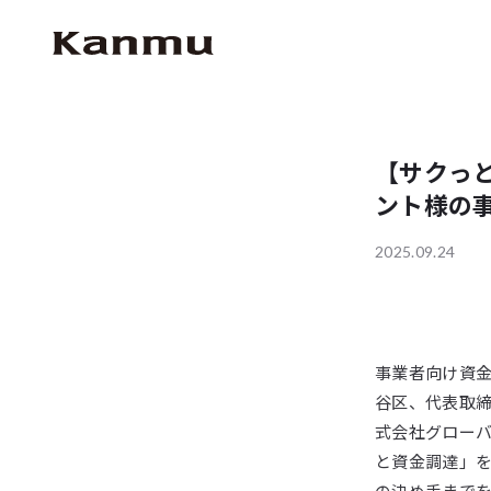
【サクっ
ント様の
2025.09.24
事業者向け資
谷区、代表取締
式会社グローバ
と資金調達」