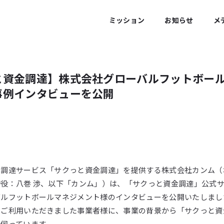
ミッション
お知らせ
メ
と資金調達】株式会社グローバルフットボー
事例インタビューを公開
金調達サービス「サクっと資金調達」を提供する株式会社カンム（
役：八巻 渉、以下「カンム」）は、「サクっと資金調達」公式
ルフットボールマネジメント様のインタビューを公開いたしまし
をご利用いただきました事業者様に、事業の背景から「サクっと資