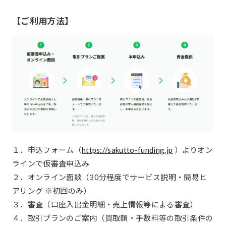
【ご利用方法】
１．申込フォーム（
https://sakutto-funding.jp
）よりオン
ラインで仮審査申込み
２．オンライン面談（30分程度でサービス説明・簡易ヒ
アリング ※初回のみ）
３．審査（口座入出金明細・売上情報等による審査）
４．取引プランのご案内（買取額・手数料等の取引条件の