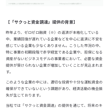
【「サクっと資金調達」提供の背景】
昨年より、ゼロゼロ融資（※）の返済が本格化している
中、業績回復が遅れている企業などを中心に返済に不安を
感じている企業も少なくありません。こうした市況の中、
特に事業の初期段階で赤字経営である企業や、担保になる
資産がないビジネスモデルの事業者において、必要な資金
提供が受けられない企業が増加していくことが見込まれま
す。
このような企業の中には、適切な投資や十分な運転資金の
確保ができていないという課題があり、経済活動の機会損
失が生じております。
当社では「サクっと資金調達」の提供を通じて、将来のキ