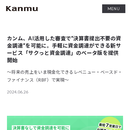
MENU
カンム、AI活用した審査で“決算書提出不要の資
金調達”を可能に。手軽に資金調達ができる新サ
ービス「サクっと資金調達」のベータ版を提供
開始
〜将来の売上をいま現金化できるレベニュー・ベースド・
ファイナンス（RBF）で実現〜
2024.06.26