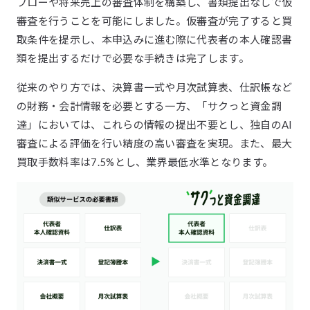
フローや将来売上の審査体制を構築し、書類提出なしで仮
審査を行うことを可能にしました。仮審査が完了すると買
取条件を提示し、本申込みに進む際に代表者の本人確認書
類を提出するだけで必要な手続きは完了します。
従来のやり方では、決算書一式や月次試算表、仕訳帳など
の財務・会計情報を必要とする一方、「サクっと資金調
達」においては、これらの情報の提出不要とし、独自のAI
審査による評価を行い精度の高い審査を実現。また、最大
買取手数料率は7.5%とし、業界最低水準となります。