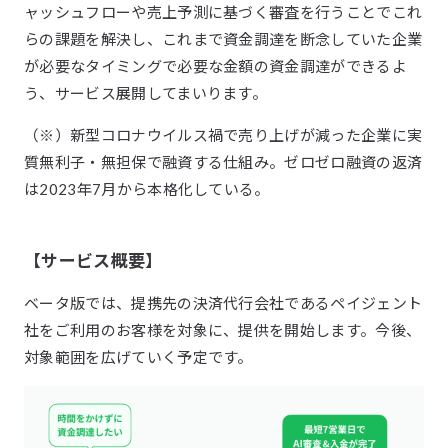
ャッシュフローや売上予測に基づく審査を行うことでこれ
らの課題を解決し、これまで資金調達を断念していた企業
が必要なタイミングで必要な金額の資金調達ができるよ
う、サービス展開してまいります。
（※）新型コロナウイルス禍で売り上げが減った企業に実
質無利子・無担保で融資する仕組み。ゼロゼロ融資の返済
は2023年7月から本格化している。
【サービス概要】
ベータ版では、提携先の決済代行会社であるペイジェント
社をご利用のお客様を対象に、提供を開始します。今後、
対象範囲を広げていく予定です。