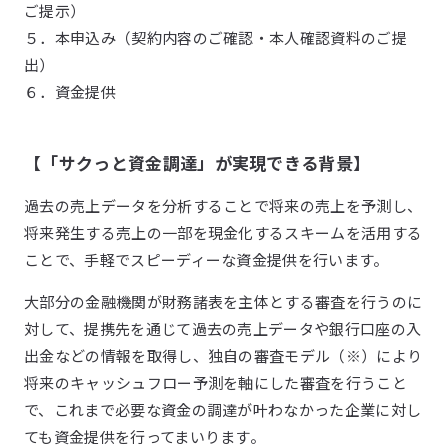
ご提示）
５．本申込み（契約内容のご確認・本人確認資料のご提
出）
６．資金提供
【「サクっと資金調達」が実現できる背景】
過去の売上データを分析することで将来の売上を予測し、
将来発生する売上の一部を現金化するスキームを活用する
ことで、手軽でスピーディーな資金提供を行います。
大部分の金融機関が財務諸表を主体とする審査を行うのに
対して、提携先を通じて過去の売上データや銀行口座の入
出金などの情報を取得し、独自の審査モデル（※）により
将来のキャッシュフロー予測を軸にした審査を行うこと
で、これまで必要な資金の調達が叶わなかった企業に対し
ても資金提供を行ってまいります。