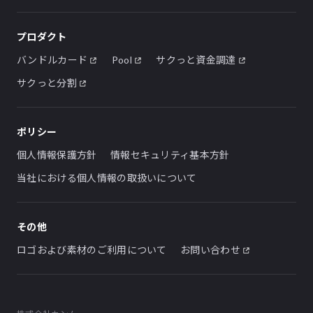
プロダクト
バンドルカード
Pool
サクっと資金調達
サクっと分割
ポリシー
個人情報保護方針
情報セキュリティ基本方針
当社における個人情報の取扱いについて
その他
ロゴおよび素材のご利用について
お問い合わせ