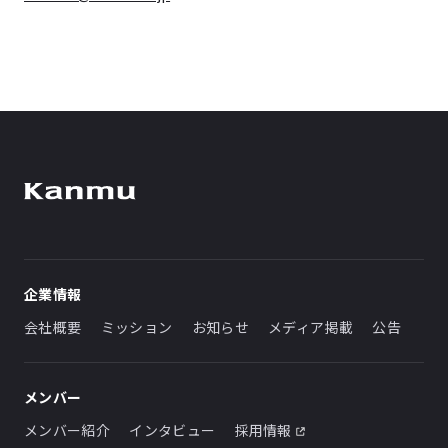
企業情報
会社概要
ミッション
お知らせ
メディア掲載
公告
メンバー
メンバー紹介
インタビュー
採用情報