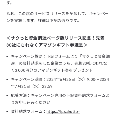
す。
なお、この度のサービスリリースを記念して、キャンペー
ンを実施します。詳細は下記の通りです。
＜サクっと資金調達ベータ版リリース記念！先着
30社にもれなくアマゾンギフト券進呈＞
キャンペーン概要：下記フォームより「サクっと資金調
達」の資料請求をした企業のうち、先着30社にもれな
く3,000円分のアマゾンギフト券をプレゼント
キャンペーン期間：2024年6月26日（水）9:00〜2024
年7月31日（水）23:59
応募方法：キャンペーン専用の下記資料請求フォームよ
りお申し込みください
資料請求フォーム：
https://lp.sakutto-