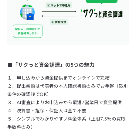
■「サクっと資金調達」の5つの魅力
１．申し込みから資金提供までオンラインで完結
２．提出書類は代表者の本人確認書類のみでお手軽（取引
条件の確認後でOK）
３．AI審査によりお申込みから最短7営業日で資金提供
４．決算書・担保・保証人は全て不要
５．シンプルでわかりやすい料金体系（上限7.5％の買取
手数料のみ）