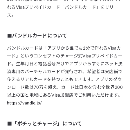
れるVisaプリペイドカード「バンドルカード」をリリー
ス。
■バンドルカードについて
バンドルカードは「アプリから誰でも1分で作れるVisaカ
ード」というコンセプトのチャージ式Visaプリペイドカー
ド。生年月日と電話番号だけでアプリからすぐにネット決
済専用のバーチャルカードが発行され、希望者は実店舗で
使えるリアルカードを持つこともできます。アプリのダウ
ンロード数は70万を超え、カードは日本を含む全世界200
以上の国と地域にあるVisa加盟店でご利用いただけます。
https://vandle.jp/
■「ポチっとチャージ」について