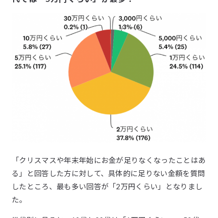
「クリスマスや年末年始にお金が足りなくなったことはあ
る」と回答した方に対して、具体的に足りない金額を質問
したところ、最も多い回答が「2万円くらい」となりまし
た。