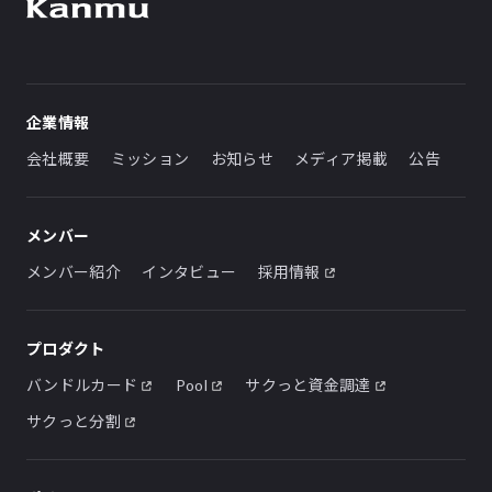
企業情報
会社概要
ミッション
お知らせ
メディア掲載
公告
メンバー
メンバー紹介
インタビュー
採用情報
プロダクト
バンドルカード
Pool
サクっと資金調達
サクっと分割