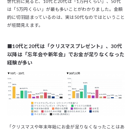
世代別に見ると、10代と20代は「1万円くらい」、50代
は「5万円くらい」が最も多いことがわかりました。金額
的に切羽詰まっているのは、実は50代なのではということ
が垣間見えます。
■10代と20代は「クリスマスプレゼント」、30代
以降は「忘年会や新年会」でお金が足りなくなった
経験が多い
「クリスマスや年末年始にお金が足りなくなったことはあ