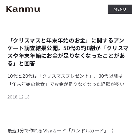
MENU
「クリスマスと年末年始のお金」に関するアン
ケート調査結果公開。50代の約8割が「クリスマ
スや年末年始にお金が足りなくなったことがあ
る」と回答
10代と20代は「クリスマスプレゼント」、30代以降は
「年末年始の飲食」でお金が足りなくなった経験が多い
2018.12.13
最速1分で作れるVisaカード「バンドルカード」（