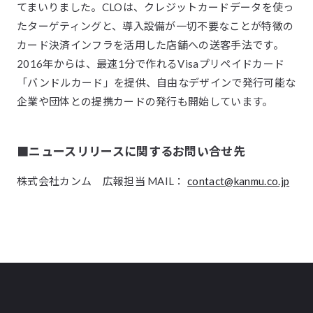
てまいりました。CLOは、クレジットカードデータを使っ
たターゲティングと、導入設備が一切不要なことが特徴の
カード決済インフラを活用した店舗への送客手法です。
2016年からは、最速1分で作れるVisaプリペイドカード
「バンドルカード」を提供、自由なデザインで発行可能な
企業や団体との提携カードの発行も開始しています。
■ニュースリリースに関するお問い合せ先
株式会社カンム 広報担当 MAIL：
contact@kanmu.co.jp