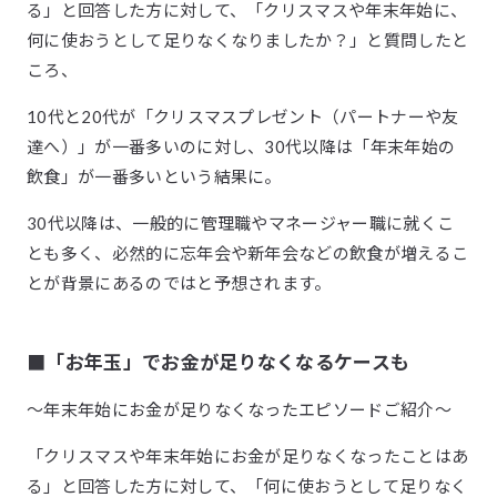
る」と回答した方に対して、「クリスマスや年末年始に、
何に使おうとして足りなくなりましたか？」と質問したと
ころ、
10代と20代が「クリスマスプレゼント（パートナーや友
達へ）」が一番多いのに対し、30代以降は「年末年始の
飲食」が一番多いという結果に。
30代以降は、一般的に管理職やマネージャー職に就くこ
とも多く、必然的に忘年会や新年会などの飲食が増えるこ
とが背景にあるのではと予想されます。
■「お年玉」でお金が足りなくなるケースも
〜年末年始にお金が足りなくなったエピソードご紹介〜
「クリスマスや年末年始にお金が足りなくなったことはあ
る」と回答した方に対して、「何に使おうとして足りなく