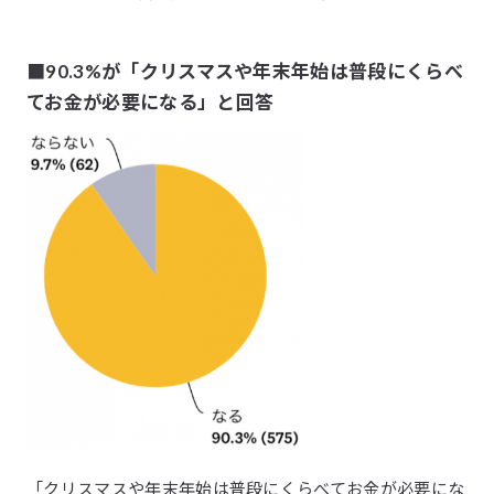
■90.3%が「クリスマスや年末年始は普段にくらべ
てお金が必要になる」と回答
「クリスマスや年末年始は普段にくらべてお金が必要にな