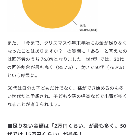
また、「今まで、クリスマスや年末年始にお金が足りなく
なったことはありますか？」の質問に「ある」と答えたの
は回答者のうち 76.0%となりました。世代別では、30代
の回答割合が最も高く（85.7%）、次いで50代（76.9%）
という結果に。
50代は自分の子どもだけでなく、孫ができ始めるのも多
い世代だと予想され、子どもや孫の帰省などで出費が多く
なることが考えられます。
■足りない金額は「2万円くらい」が最も多く、50
代では「5万円くらい」が最多！