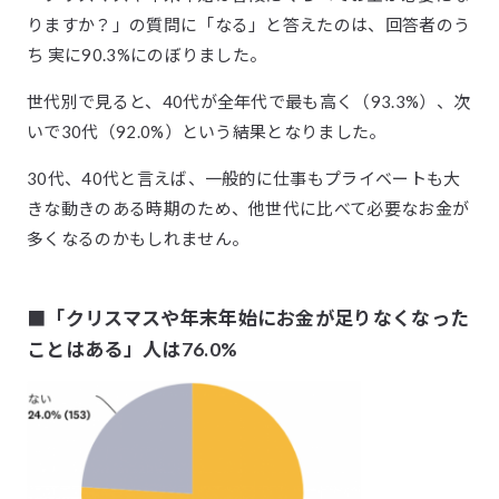
りますか？」の質問に「なる」と答えたのは、回答者のう
ち 実に90.3%にのぼりました。
世代別で見ると、40代が全年代で最も高く（93.3%）、次
いで30代（92.0%）という結果となりました。
30代、40代と言えば、一般的に仕事もプライベートも大
きな動きのある時期のため、他世代に比べて必要なお金が
多くなるのかもしれません。
■「クリスマスや年末年始にお金が足りなくなった
ことはある」人は76.0%