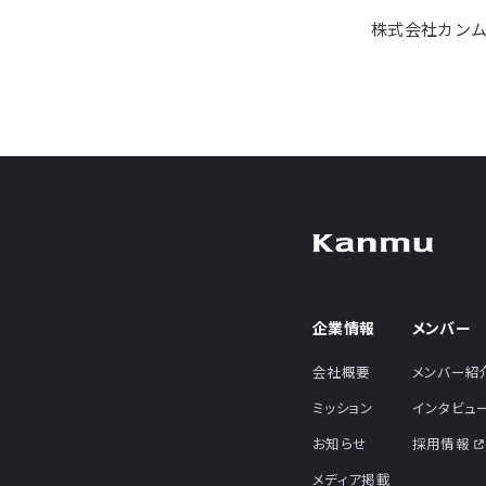
株式会社カンム
企業情報
メンバー
会社概要
メンバー紹
ミッション
インタビュ
お知らせ
採用情報
メディア掲載