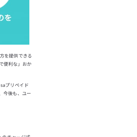
方を提供できる
で便利な」おか
saプリペイド
、今後も、ユー
トのチャージ式