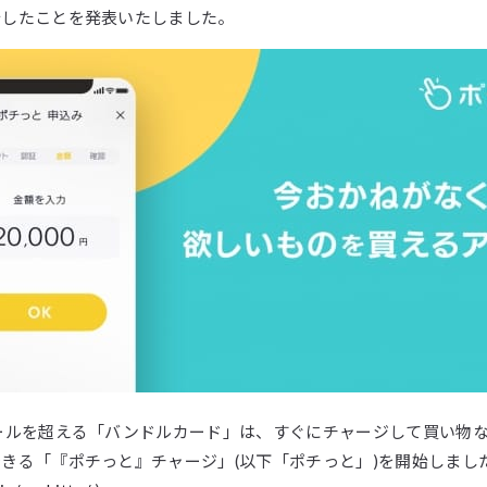
始したことを発表いたしました。
ールを超える「バンドルカード」は、すぐにチャージして買い物
きる「『ポチっと』チャージ」(以下「ポチっと」)を開始しまし