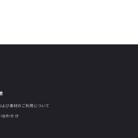
他
および素材のご利用について
い合わせ