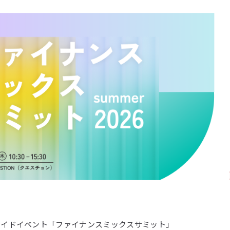
公式サイドイベント「ファイナンスミックスサミット」