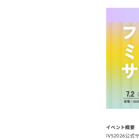
イベント概要
IVS2026