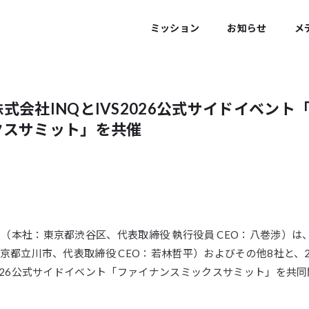
ミッション
お知らせ
メ
式会社INQとIVS2026公式サイドイベント
クスサミット」を共催
（本社：東京都渋谷区、代表取締役 執行役員 CEO：八巻渉）は
東京都立川市、代表取締役 CEO：若林哲平）およびその他8社と、2
2026公式サイドイベント「ファイナンスミックスサミット」を共