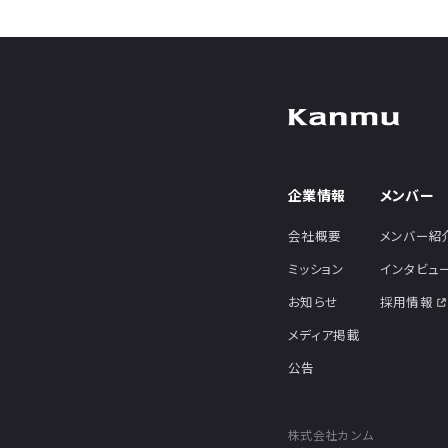
企業情報
メンバー
会社概要
メンバー紹
ミッション
インタビュ
お知らせ
採用情報
メディア掲載
公告
株式会社カンム