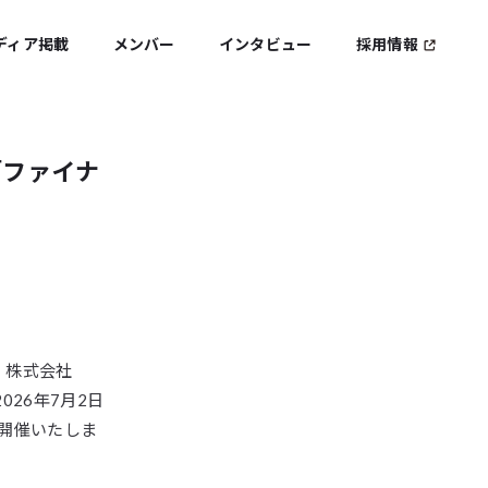
ディア掲載
メンバー
インタビュー
採用情報
「ファイナ
、株式会社
026年7月2日
同開催いたしま