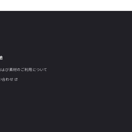
他
および素材のご利用について
い合わせ